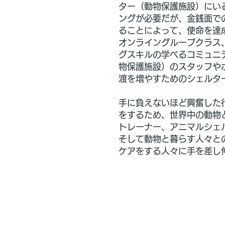
ター（動物保護施設）にい
ングが必要だが、金銭面で
ることによって、使命を達成
オンライングループクラス
グスキルの学べるコミュニ
物保護施設）のスタッフや
渡を増やすためのシェルタ
手に負えないほど興奮した
をするため、世界中の動物
トレーナー、アニマルシェ
そして動物と暮らす人々と
ケアをする人々に手を差し