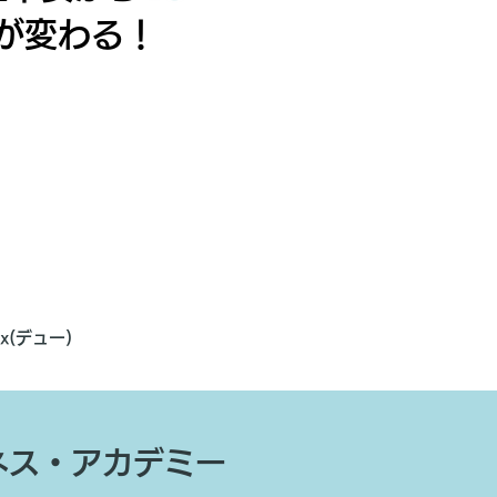
が変わる！
(デュー)
ネス・アカデミー