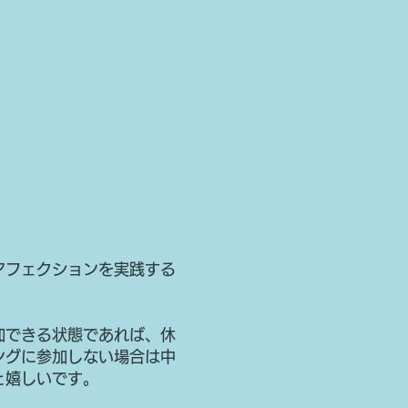
アフェクションを実践する
加できる状態であれば、休
ングに参加しない場合は中
と嬉しいです。