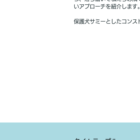
いアプローチを紹介します
​保護犬サミーとしたコン