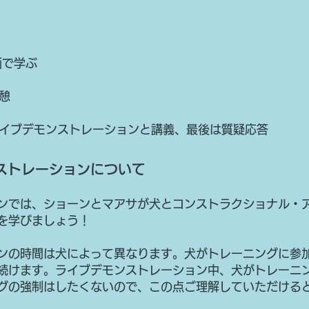
画で学ぶ
休憩
とのライブデモンストレーションと講義、最後は質疑応答
ストレーションについて
ンでは、ショーンとマアサが犬とコンストラクショナル・
を学びましょう！
ンの時間は犬によって異なります。犬がトレーニングに参
続けます。ライブデモンストレーション中、犬がトレーニ
グの強制はしたくないので、この点ご理解していただける