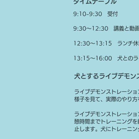
タイムテーブル
9:10~9:30 受付
9:30〜12:30 講義と動
12:30〜13:15 ランチ
13:15〜16:00 犬
犬とするライブデモン
ライブデモンストレーショ
様子を見て、実際のやり方
ライブデモンストレーショ
憩時間までトレーニングを
止します。犬にトレーニン