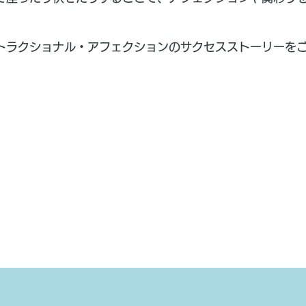
。
ストラクショナル・アフェクションのサクセスストーリーを