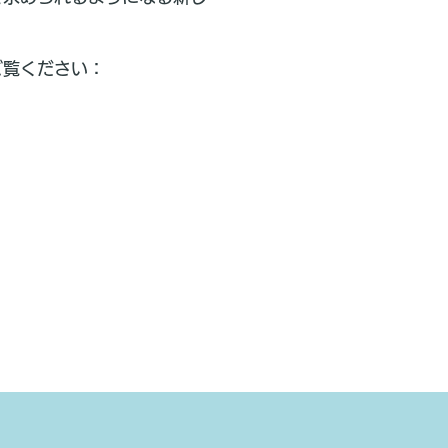
ご覧ください：