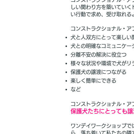
しい関わり方を築いていく
い行動で求め、受け取れる
コンストラクショナル・ア
犬と人双方にとって楽しい
犬との明確なコミュニケー
分離不安の解決に役立つ
様々な状況や環境で犬がリ
保護犬の譲渡につながる
楽しく簡単にできる
など
コンストラクショナル・ア
保護犬たちにとっても譲
ワンデイワークショップで
ら、落ち着いて私たちの隣